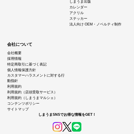
しまうま出版
カレンダー
アクリル
ステッカー
法人向け OEM・ノベルティ制作
会社について
会社概要
採用情報
特定商取引に基づく表記
個人情報保護方針
カスタマーハラスメントに対する行
動指針
利用規約
利用規約（店頭受取サービス）
利用規約（しまうまマルシェ）
コンテンツポリシー
サイトマップ
しまうまSNSでお得な情報をGET！