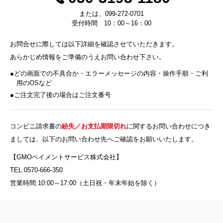
または、099-272-0701
受付時間 10：00～16：00
お問合せに際しては以下詳細を確認させていただきます。
あらかじめ情報をご準備のうえお問い合わせ下さい。
どの画面での不具合か・エラーメッセージの内容・操作手順・ご利
用のOSなど
ご注文完了後の場合はご注文番号
コンビニ請求書の
紛失／お支払期限切れ
に関するお問い合わせにつき
ましては、以下のお問い合わせ先へご確認をお願いいたします。
【GMOペイメントサービス株式会社】
TEL:0570-666-350
営業時間:10:00～17:00（土日祝・年末年始を除く）