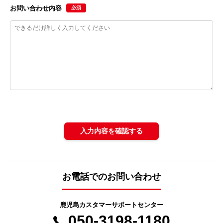
お問い合わせ内容
必須
入力内容を確認する
お電話でのお問い合わせ
鹿児島カスタマーサポートセンター
050-3198-1180