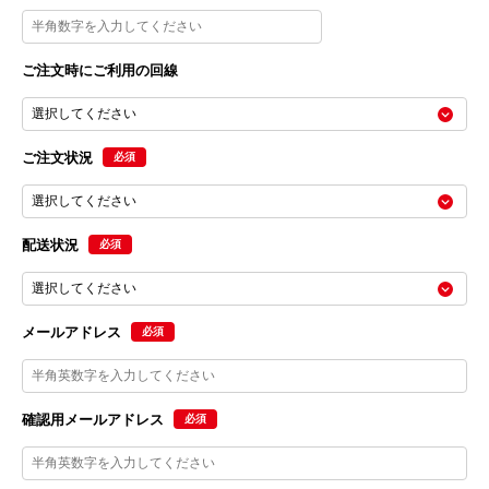
ご注文時にご利用の回線
ご注文状況
必須
配送状況
必須
メールアドレス
必須
確認用メールアドレス
必須