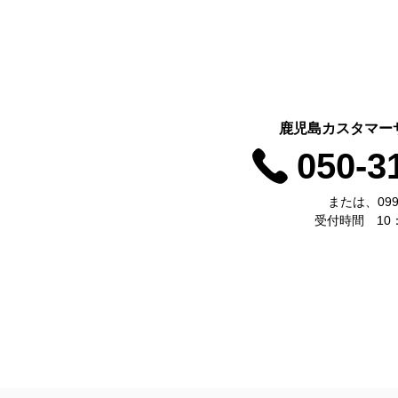
鹿児島カスタマー
050-3
または、099-
受付時間 10：