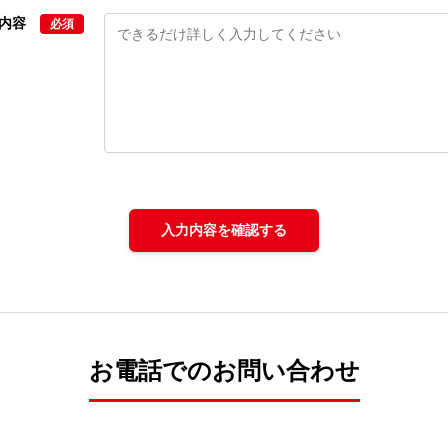
せ内容
必須
入力内容を確認する
お電話でのお問い合わせ