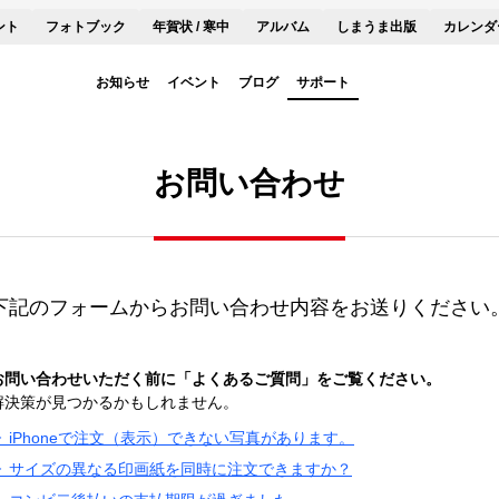
ント
フォトブック
年賀状 / 寒中
アルバム
しまうま出版
カレンダ
お知らせ
イベント
ブログ
サポート
お問い合わせ
下記のフォームからお問い合わせ内容をお送りください
お問い合わせいただく前に「よくあるご質問」をご覧ください。
解決策が見つかるかもしれません。
▶ iPhoneで注文（表示）できない写真があります。
▶ サイズの異なる印画紙を同時に注文できますか？