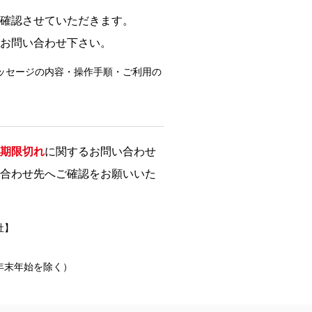
確認させていただきます。
お問い合わせ下さい。
ッセージの内容・操作手順・ご利用の
期限切れ
に関するお問い合わせ
合わせ先へご確認をお願いいた
社】
祝・年末年始を除く）