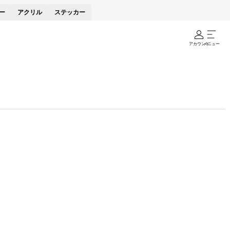
ー
アクリル
ステッカー
アカウント
メニュー
。