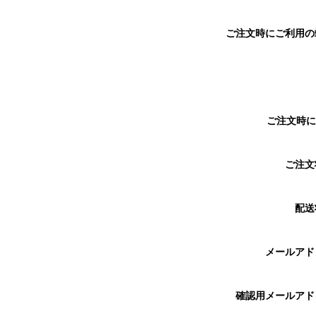
ご注文時にご利用
ご注文時に
ご注
配送
メールア
確認用メールア