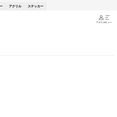
ー
アクリル
ステッカー
アカウント
メニュー
。