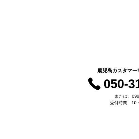
鹿児島カスタマー
050-3
または、099-
受付時間 10：