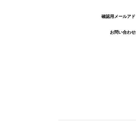
確認用メールア
お問い合わ