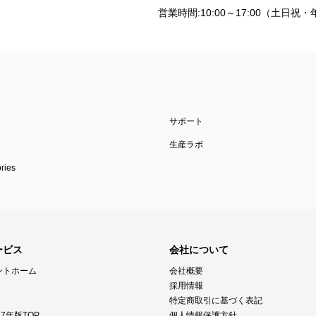
営業時間:10:00～17:00（土日
サポート
生産ラボ
ies
ービス
会社について
ントホーム
会社概要
採用情報
特定商取引に基づく表記
7年版TOP
個人情報保護方針