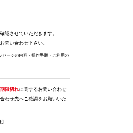
確認させていただきます。
お問い合わせ下さい。
ッセージの内容・操作手順・ご利用の
期限切れ
に関するお問い合わせ
合わせ先へご確認をお願いいた
社】