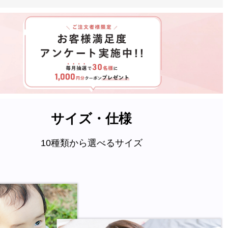
サイズ・仕様
10種類から選べるサイズ