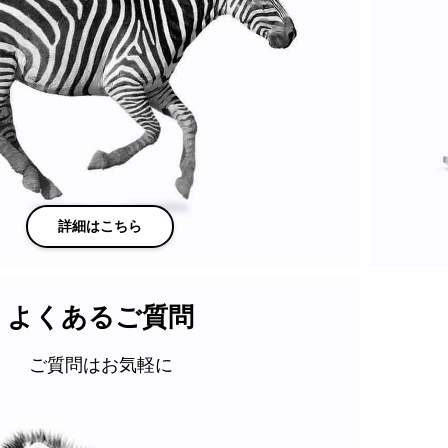
詳細はこちら
よくあるご質問
ご質問はお気軽に