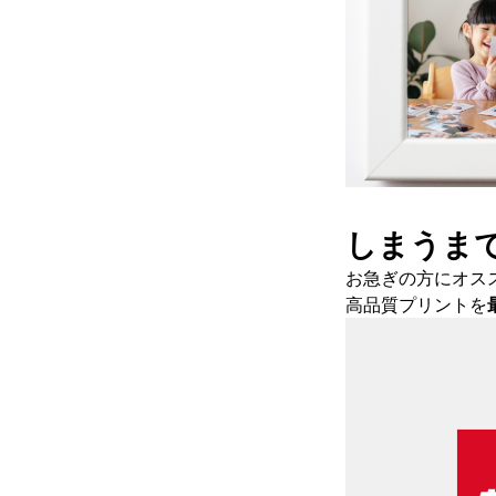
しまうま
お急ぎの方にオス
高品質プリントを