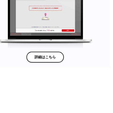
詳細はこちら