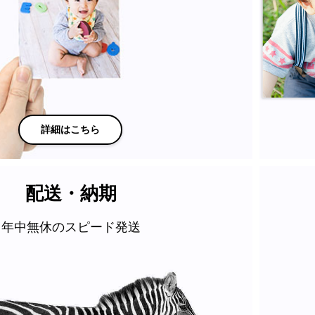
詳細はこちら
配送・納期
年中無休のスピード発送