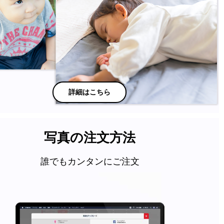
詳細はこちら
写真の注文方法
誰でもカンタンにご注文