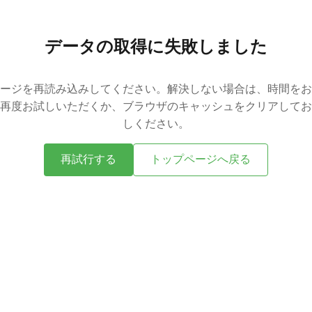
データの取得に失敗しました
ージを再読み込みしてください。解決しない場合は、時間をお
再度お試しいただくか、ブラウザのキャッシュをクリアしてお
しください。
再試行する
トップページへ戻る