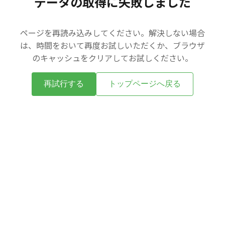
データの取得に失敗しました
ページを再読み込みしてください。解決しない場合
は、時間をおいて再度お試しいただくか、ブラウザ
のキャッシュをクリアしてお試しください。
再試行する
トップページへ戻る