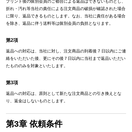
プリント後の個別会員のご都合による返品はできないものとし、
折れ・汚れ等当社の責任による注⽂商品の破損が確認された場合
に限り、返品できるものとします。なお、当社に責任がある場合
を除き、返品に伴う送料等は個別会員の負担となります。
第2項
返品への対応は、当社に対し、注⽂商品の到着後 7 ⽇以内にご連
絡をいただいた後、更にその後７⽇以内に当社まで返品いただい
たもののみを対象といたします。
第3項
返品への対応は、原則として新たな注⽂商品との引き換えとな
り、返⾦はしないものとします。
第3章
依頼条件