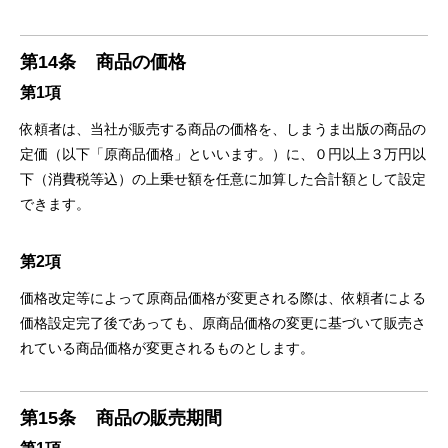
第14条
商品の価格
第1項
依頼者は、当社が販売する商品の価格を、しまうま出版の商品の
定価（以下「原商品価格」といいます。）に、０円以上３万円以
下（消費税等込）の上乗せ額を任意に加算した合計額として設定
できます。
第2項
価格改定等によって原商品価格が変更される際は、依頼者による
価格設定完了後であっても、原商品価格の変更に基づいて販売さ
れている商品価格が変更されるものとします。
第15条
商品の販売期間