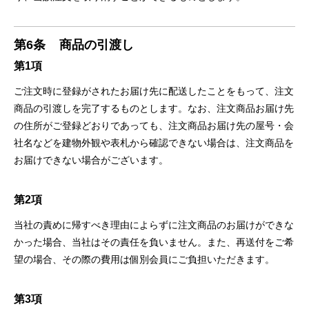
第6条
商品の引渡し
第1項
ご注⽂時に登録がされたお届け先に配送したことをもって、注⽂
商品の引渡しを完了するものとします。なお、注⽂商品お届け先
の住所がご登録どおりであっても、注⽂商品お届け先の屋号・会
社名などを建物外観や表札から確認できない場合は、注⽂商品を
お届けできない場合がございます。
第2項
当社の責めに帰すべき理由によらずに注⽂商品のお届けができな
かった場合、当社はその責任を負いません。また、再送付をご希
望の場合、その際の費⽤は個別会員にご負担いただきます。
第3項