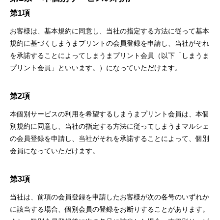
第1項
お客様は、基本規約に同意し、当社の指定する⽅法に従って基本
規約に基づくしまうまプリントの会員登録を申請し、当社がそれ
を承諾することによってしまうまプリント会員（以下「しまうま
プリント会員」といいます。）になっていただけます。
第2項
本個別サービスの利⽤を希望するしまうまプリント会員は、本個
別規約に同意し、当社の指定する⽅法に従ってしまうまマルシェ
の会員登録を申請し、当社がそれを承諾することによって、個別
会員になっていただけます。
第3項
当社は、前項の会員登録を申請したお客様が次の各号のいずれか
に該当する場合、個別会員の登録をお断りすることがあります。