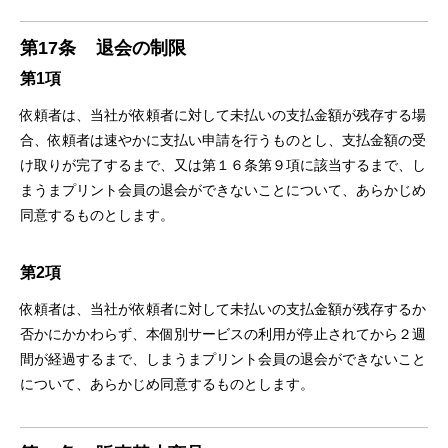
第17条
退会の制限
第1項
依頼者は、当社が依頼者に対して未払いの⽀払⾦額が残存する場
合、依頼者は速やかに⽀払い申請を⾏うものとし、⽀払⾦額の受
け取りが完了するまで、⼜は第１６条第９項に該当するまで、し
まうまプリント会員の退会ができないことについて、あらかじめ
同意するものとします。
第2項
依頼者は、当社が依頼者に対して未払いの⽀払⾦額が残存するか
否かにかかわらず、本個別サービスの利⽤が停⽌されてから２週
間が経過するまで、しまうまプリント会員の退会ができないこと
について、あらかじめ同意するものとします。