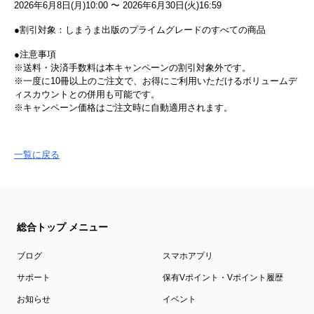
2026年6月8日(月)10:00 〜 2026年6月30日(火)16:59
●割引対象：しまうま出版のプライムグレードのすべての商品
●注意事項
※送料・決済手数料は本キャンペーンの割引対象外です。
※一度に10冊以上のご注文で、お得にご利用いただけるボリュームデ
ィスカウントとの併用も可能です。
※キャンペーン価格はご注文時に自動適用されます。
一覧に戻る
総合トップ メニュー
ブログ
スマホアプリ
サポート
保有Vポイント・Vポイント履歴
お知らせ
イベント