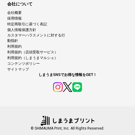
会社について
会社概要
採用情報
特定商取引に基づく表記
個人情報保護方針
カスタマーハラスメントに対する行
動指針
利用規約
利用規約（店頭受取サービス）
利用規約（しまうまマルシェ）
コンテンツポリシー
サイトマップ
しまうまSNSでお得な情報をGET！
© SHIMAUMA Print, Inc. All Rights Reserved.