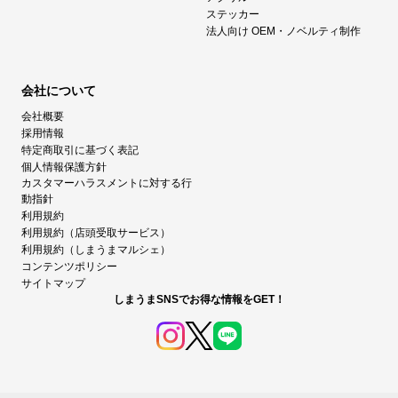
ステッカー
法人向け OEM・ノベルティ制作
会社について
会社概要
採用情報
特定商取引に基づく表記
個人情報保護方針
カスタマーハラスメントに対する行
動指針
利用規約
利用規約（店頭受取サービス）
利用規約（しまうまマルシェ）
コンテンツポリシー
サイトマップ
しまうまSNSでお得な情報をGET！