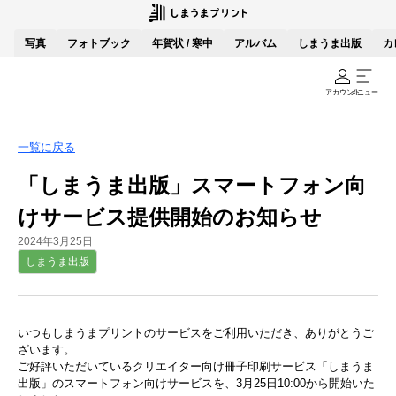
写真
フォトブック
年賀状 / 寒中
アルバム
しまうま出版
カ
アカウント
メニュー
一覧に戻る
「しまうま出版」スマートフォン向
けサービス提供開始のお知らせ
2024年3月25日
しまうま出版
いつもしまうまプリントのサービスをご利用いただき、ありがとうご
ざいます。
ご好評いただいているクリエイター向け冊子印刷サービス「しまうま
出版」のスマートフォン向けサービスを、3月25日10:00から開始いた