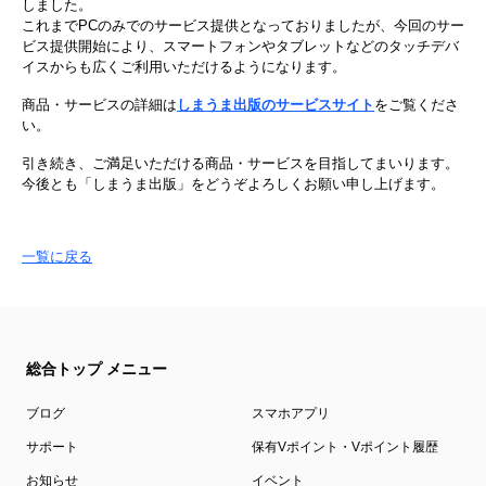
しました。
これまでPCのみでのサービス提供となっておりましたが、今回のサー
ビス提供開始により、スマートフォンやタブレットなどのタッチデバ
イスからも広くご利用いただけるようになります。
商品・サービスの詳細は
しまうま出版のサービスサイト
をご覧くださ
い。
引き続き、ご満足いただける商品・サービスを目指してまいります。
今後とも「しまうま出版」をどうぞよろしくお願い申し上げます。
一覧に戻る
総合トップ メニュー
ブログ
スマホアプリ
サポート
保有Vポイント・Vポイント履歴
お知らせ
イベント