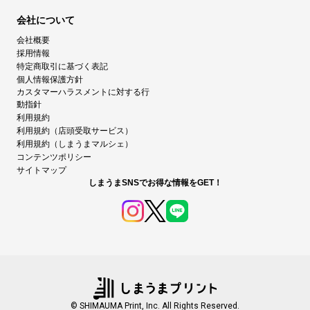
会社について
会社概要
採用情報
特定商取引に基づく表記
個人情報保護方針
カスタマーハラスメントに対する行
動指針
利用規約
利用規約（店頭受取サービス）
利用規約（しまうまマルシェ）
コンテンツポリシー
サイトマップ
しまうまSNSでお得な情報をGET！
© SHIMAUMA Print, Inc. All Rights Reserved.