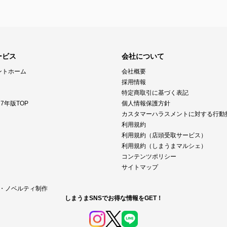
ービス
会社について
ントホーム
会社概要
採用情報
特定商取引に基づく表記
7年版TOP
個人情報保護方針
カスタマーハラスメントに対する行動
利用規約
利用規約（店頭受取サービス）
利用規約（しまうまマルシェ）
コンテンツポリシー
サイトマップ
M・ノベルティ制作
しまうまSNSでお得な情報をGET！