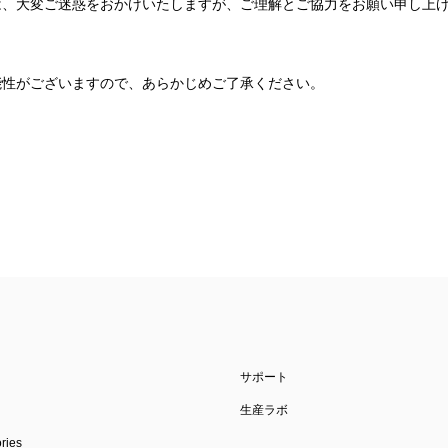
は、大変ご迷惑をおかけいたしますが、ご理解とご協力をお願い申し上
能性がございますので、あらかじめご了承ください。
サポート
生産ラボ
ies