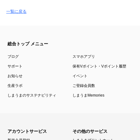
一覧に戻る
総合トップ メニュー
ブログ
スマホアプリ
サポート
保有Vポイント・Vポイント履歴
お知らせ
イベント
生産ラボ
ご登録会員数
しまうまのサステナビリティ
しまうまMemories
アカウントサービス
その他のサービス