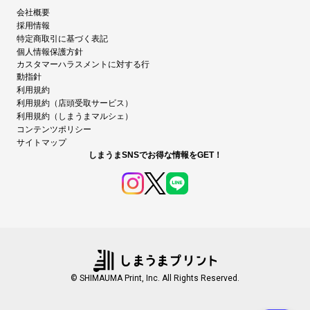
会社概要
採用情報
特定商取引に基づく表記
個人情報保護方針
カスタマーハラスメントに対する行
動指針
利用規約
利用規約（店頭受取サービス）
利用規約（しまうまマルシェ）
コンテンツポリシー
サイトマップ
しまうまSNSでお得な情報をGET！
© SHIMAUMA Print, Inc. All Rights Reserved.