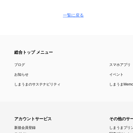
一覧に戻る
総合トップ メニュー
ブログ
スマホアプリ
お知らせ
イベント
しまうまのサステナビリティ
しまうまMemor
アカウントサービス
その他のサ
新規会員登録
しまうまプリ