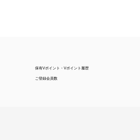
保有Vポイント・Vポイント履歴
ご登録会員数