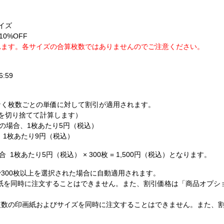
イズ
0%OFF
れます。各サイズの合算枚数ではありませんのでご注意ください。
:59
なく枚数ごとの単価に対して割引が適用されます。
を切り捨てて計算します）
の場合、1枚あたり5円（税込）
、1枚あたり9円（税込）
1枚あたり5円（税込） × 300枚 = 1,500円（税込）となります。
300枚以上を選択された場合に自動適用されます。
紙を同時に注文することはできません。また、割引価格は「商品オプシ
複数の印画紙およびサイズを同時に注文することはできません。また、