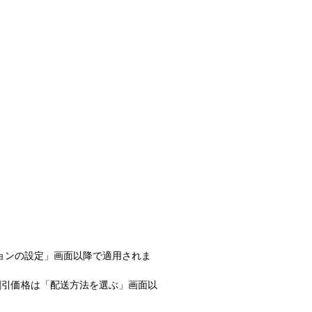
ョンの設定」画面以降で適用されま
割引価格は「配送方法を選ぶ」画面以