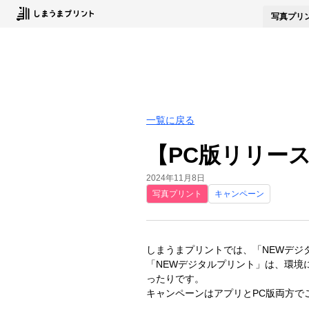
写真
プリ
一覧に戻る
【PC版リリー
2024年11月8日
写真プリント
キャンペーン
しまうまプリントでは、「NEWデジ
「NEWデジタルプリント」は、環境
ったりです。
キャンペーンはアプリとPC版両方で