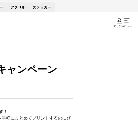
ー
アクリル
ステッカー
アカウント
メニュー
キャンペーン
す！
を手軽にまとめてプリントするのにぴ