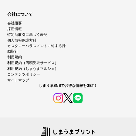
会社について
会社概要
採用情報
特定商取引に基づく表記
個人情報保護方針
カスタマーハラスメントに対する行
動指針
利用規約
利用規約（店頭受取サービス）
利用規約（しまうまマルシェ）
コンテンツポリシー
サイトマップ
しまうまSNSでお得な情報をGET！