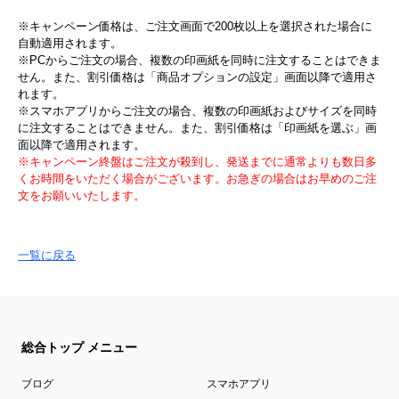
※キャンペーン価格は、ご注文画面で200枚以上を選択された場合に
自動適用されます。
※PCからご注文の場合、複数の印画紙を同時に注文することはできま
せん。また、割引価格は「商品オプションの設定」画面以降で適用さ
れます。
※スマホアプリからご注文の場合、複数の印画紙およびサイズを同時
に注文することはできません。また、割引価格は「印画紙を選ぶ」画
面以降で適用されます。
※キャンペーン終盤はご注文が殺到し、発送までに通常よりも数日多
くお時間をいただく場合がございます。お急ぎの場合はお早めのご注
文をお願いいたします。
一覧に戻る
総合トップ メニュー
ブログ
スマホアプリ