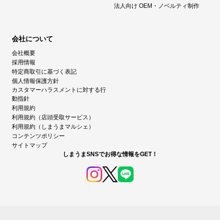
法人向け OEM・ノベルティ制作
会社について
会社概要
採用情報
特定商取引に基づく表記
個人情報保護方針
カスタマーハラスメントに対する行
動指針
利用規約
利用規約（店頭受取サービス）
利用規約（しまうまマルシェ）
コンテンツポリシー
サイトマップ
しまうまSNSでお得な情報をGET！