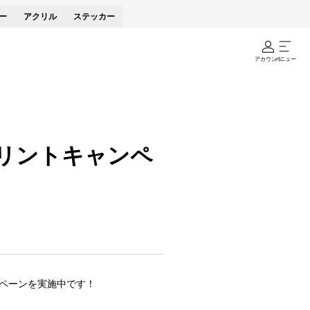
ー
アクリル
ステッカー
アカウント
メニュー
プリントキャンペ
ンペーンを実施中です！