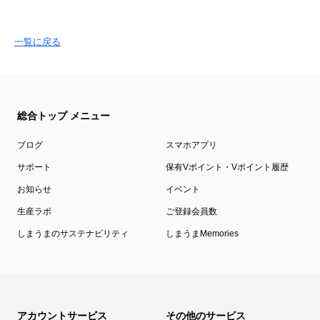
一覧に戻る
総合トップ メニュー
ブログ
スマホアプリ
サポート
保有Vポイント・Vポイント履歴
お知らせ
イベント
生産ラボ
ご登録会員数
しまうまのサステナビリティ
しまうまMemories
アカウントサービス
その他のサービス