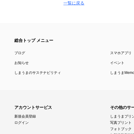
一覧に戻る
総合トップ メニュー
ブログ
スマホアプリ
お知らせ
イベント
しまうまのサステナビリティ
しまうまMemor
アカウントサービス
その他のサ
新規会員登録
しまうまプリ
ログイン
写真プリント
フォトブック