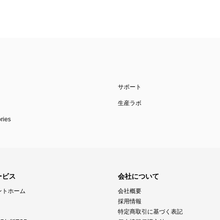
サポート
生産ラボ
ies
ービス
会社について
ントホーム
会社概要
採用情報
特定商取引に基づく表記