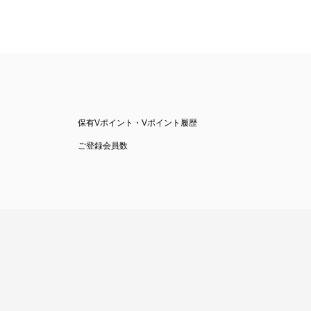
保有Vポイント・Vポイント履歴
ご登録会員数