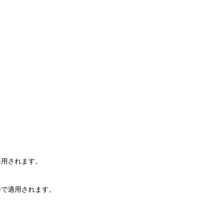
適用されます。
降で適用されます。