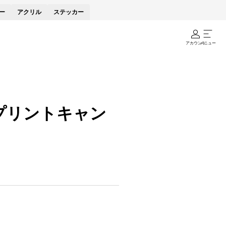
ー
アクリル
ステッカー
アカウント
メニュー
級プリントキャン