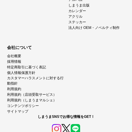
しまうま出版
カレンダー
アクリル
ステッカー
法人向け OEM・ノベルティ制作
会社について
会社概要
採用情報
特定商取引に基づく表記
個人情報保護方針
カスタマーハラスメントに対する行
動指針
利用規約
利用規約（店頭受取サービス）
利用規約（しまうまマルシェ）
コンテンツポリシー
サイトマップ
しまうまSNSでお得な情報をGET！