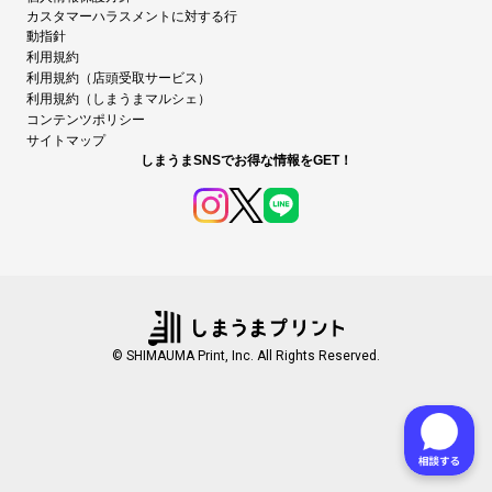
カスタマーハラスメントに対する行
動指針
利用規約
利用規約（店頭受取サービス）
利用規約（しまうまマルシェ）
コンテンツポリシー
サイトマップ
しまうまSNSでお得な情報をGET！
© SHIMAUMA Print, Inc. All Rights Reserved.