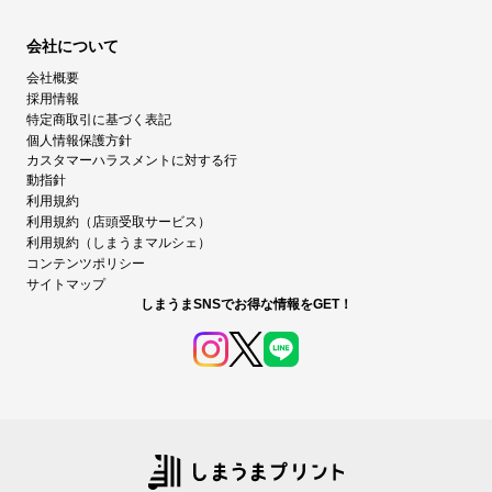
会社について
会社概要
採用情報
特定商取引に基づく表記
個人情報保護方針
カスタマーハラスメントに対する行
動指針
利用規約
利用規約（店頭受取サービス）
利用規約（しまうまマルシェ）
コンテンツポリシー
サイトマップ
しまうまSNSでお得な情報をGET！