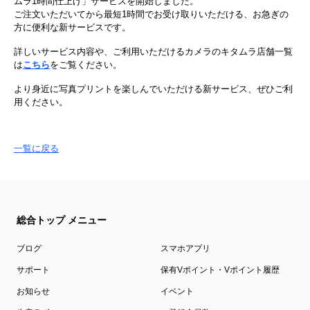
ムラ1時間仕上げ」サービスを開始しました。
ご注文いただいてから最短1時間でお受け取りいただける、お急ぎの
方に便利な新サービスです。
詳しいサービス内容や、ご利用いただけるカメラのキタムラ店舗一覧
は
こちら
をご覧ください。
より身近に写真プリントを楽しんでいただける新サービス、ぜひご利
用ください。
一覧に戻る
総合トップ メニュー
ブログ
スマホアプリ
サポート
保有Vポイント・Vポイント履歴
お知らせ
イベント