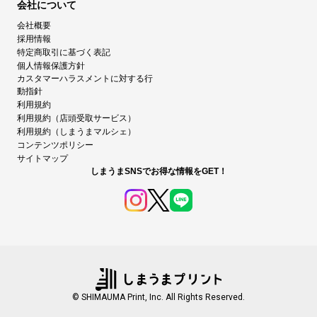
会社について
会社概要
採用情報
特定商取引に基づく表記
個人情報保護方針
カスタマーハラスメントに対する行
動指針
利用規約
利用規約（店頭受取サービス）
利用規約（しまうまマルシェ）
コンテンツポリシー
サイトマップ
しまうまSNSでお得な情報をGET！
© SHIMAUMA Print, Inc. All Rights Reserved.