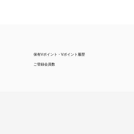
保有Vポイント・Vポイント履歴
ご登録会員数