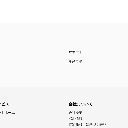
サポート
生産ラボ
ies
ービス
会社について
ントホーム
会社概要
採用情報
特定商取引に基づく表記