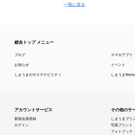
一覧に戻る
総合トップ メニュー
ブログ
スマホアプリ
お知らせ
イベント
しまうまのサステナビリティ
しまうまMemor
アカウントサービス
その他のサ
新規会員登録
しまうまプリ
ログイン
写真プリント
フォトブック