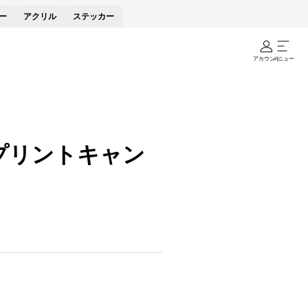
ー
アクリル
ステッカー
アカウント
メニュー
級プリントキャン