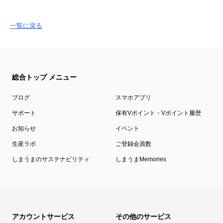
一覧に戻る
総合トップ メニュー
ブログ
スマホアプリ
サポート
保有Vポイント・Vポイント履歴
お知らせ
イベント
生産ラボ
ご登録会員数
しまうまのサステナビリティ
しまうまMemories
アカウントサービス
その他のサービス