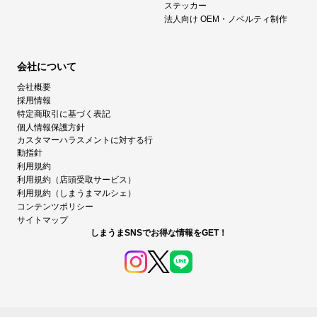
ステッカー
法人向け OEM・ノベルティ制作
会社について
会社概要
採用情報
特定商取引に基づく表記
個人情報保護方針
カスタマーハラスメントに対する行
動指針
利用規約
利用規約（店頭受取サービス）
利用規約（しまうまマルシェ）
コンテンツポリシー
サイトマップ
しまうまSNSでお得な情報をGET！