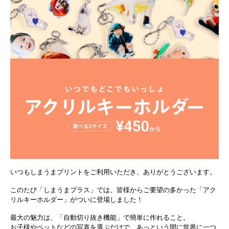
いつもしまうまプリントをご利用いただき、ありがとうございます。
このたび「しまうまプラス」では、皆様からご要望の多かった「アク
リルキーホルダー」がついに登場しました！
最大の魅力は、「自動切り抜き機能」で簡単に作れること。
お子様やペットなどの写真を選ぶだけで、あっという間に世界に一つ