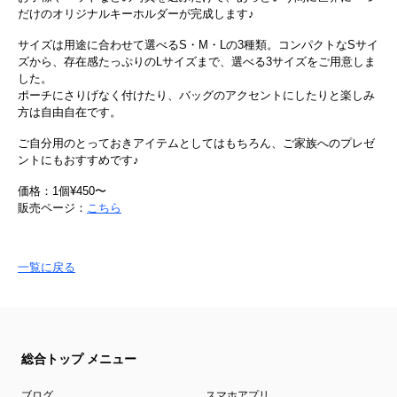
だけのオリジナルキーホルダーが完成します♪
サイズは用途に合わせて選べるS・M・Lの3種類。コンパクトなSサイ
ズから、存在感たっぷりのLサイズまで、選べる3サイズをご用意しま
した。
ポーチにさりげなく付けたり、バッグのアクセントにしたりと楽しみ
方は自由自在です。
ご自分用のとっておきアイテムとしてはもちろん、ご家族へのプレゼ
ントにもおすすめです♪
価格：1個¥450〜
販売ページ：
こちら
一覧に戻る
総合トップ メニュー
ブログ
スマホアプリ