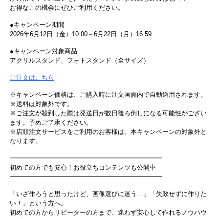
お得なこの機会にぜひご利用ください。
●キャンペーン期間
2026年6月12日（金）10:00～6月22日（月）16:59
●キャンペーン対象商品
アクリルスタンド、フォトスタンド（全サイズ）
ご注文はこちら
※キャンペーン価格は、ご購入時に注文画面内で自動適用されます。
※送料は対象外です。
※ご注文が殺到した際は発送日が数日後ろ倒しになる可能性がござい
ます。予めご了承ください。
※店頭注文サービスをご利用のお客様は、本キャンペーンの対象外と
なります。
━━━━━━━━━━━━━━━━━━━━━━━━
初めての方でも安心！お役立ちコンテンツも公開中
━━━━━━━━━━━━━━━━━━━━━━━━
「いざ作ろうと思ったけど、画像選びに迷う…」「失敗せずに作りた
い！」という方へ。
初めての方からリピーターの方まで、迷わず安心して作れるノウハウ