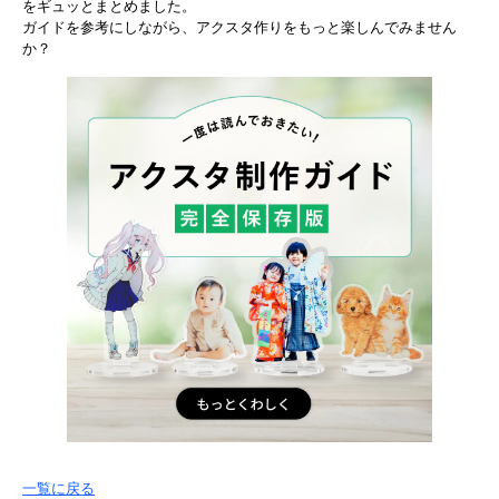
をギュッとまとめました。
ガイドを参考にしながら、アクスタ作りをもっと楽しんでみません
か？
一覧に戻る