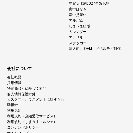
年賀状印刷2027年版TOP
喪中はがき
寒中見舞い
アルバム
しまうま出版
カレンダー
アクリル
ステッカー
法人向け OEM・ノベルティ制作
会社について
会社概要
採用情報
特定商取引に基づく表記
個人情報保護方針
カスタマーハラスメントに対する行
動指針
利用規約
利用規約（店頭受取サービス）
利用規約（しまうまマルシェ）
コンテンツポリシー