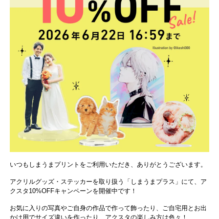
いつもしまうまプリントをご利用いただき、ありがとうございます。
アクリルグッズ・ステッカーを取り扱う「しまうまプラス」にて、ア
クスタ10%OFFキャンペーンを開催中です！
お気に入りの写真やご自身の作品で作って飾ったり、ご自宅用とお出
かけ用でサイズ違いを作ったり…アクスタの楽しみ方は色々！