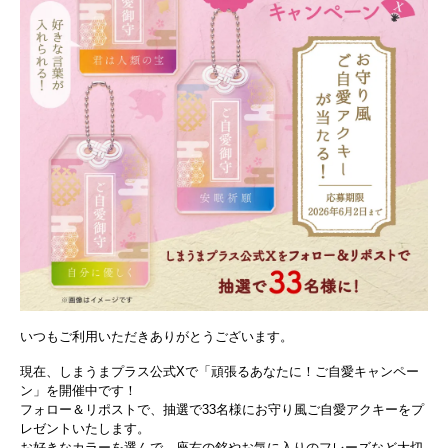
いつもご利用いただきありがとうございます。
現在、しまうまプラス公式Xで「頑張るあなたに！ご自愛キャンペー
ン」を開催中です！
フォロー＆リポストで、抽選で33名様にお守り風ご自愛アクキーをプ
レゼントいたします。
お好きなカラーを選んで、座右の銘やお気に入りのフレーズなど大切