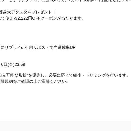
等身大アクスタをプレゼント！
で使える2,222円OFFクーポンが当たります。
にリプライor引用リポストで当選確率UP
6日(金)23:59
自立可能な形状“を優先し、必要に応じて縮小・トリミングを行います。
応募規約をご確認の上ご応募ください。