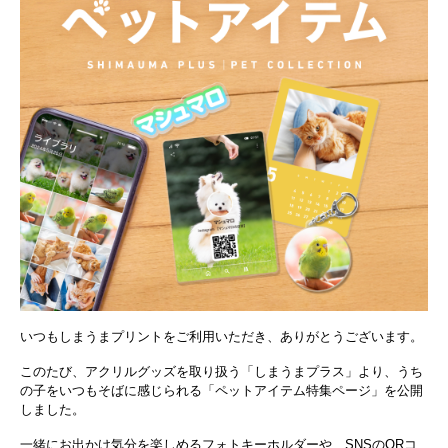
いつもしまうまプリントをご利用いただき、ありがとうございます。
このたび、アクリルグッズを取り扱う「しまうまプラス」より、うち
の子をいつもそばに感じられる「ペットアイテム特集ページ」を公開
しました。
一緒にお出かけ気分を楽しめるフォトキーホルダーや、SNSのQRコ