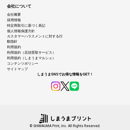
会社について
会社概要
採用情報
特定商取引に基づく表記
個人情報保護方針
カスタマーハラスメントに対する行
動指針
利用規約
利用規約（店頭受取サービス）
利用規約（しまうまマルシェ）
コンテンツポリシー
サイトマップ
しまうまSNSでお得な情報をGET！
© SHIMAUMA Print, Inc. All Rights Reserved.