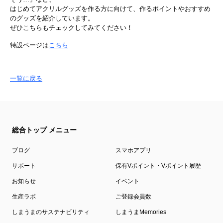
はじめてアクリルグッズを作る方に向けて、作るポイントやおすすめ
のグッズを紹介しています。
ぜひこちらもチェックしてみてください！
特設ページは
こちら
一覧に戻る
総合トップ メニュー
ブログ
スマホアプリ
サポート
保有Vポイント・Vポイント履歴
お知らせ
イベント
生産ラボ
ご登録会員数
しまうまのサステナビリティ
しまうまMemories