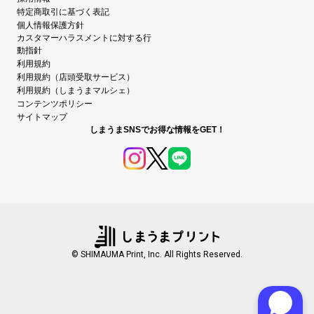
特定商取引に基づく表記
個人情報保護方針
カスタマーハラスメントに対する行
動指針
利用規約
利用規約（店頭受取サービス）
利用規約（しまうまマルシェ）
コンテンツポリシー
サイトマップ
しまうまSNSでお得な情報をGET！
© SHIMAUMA Print, Inc. All Rights Reserved.