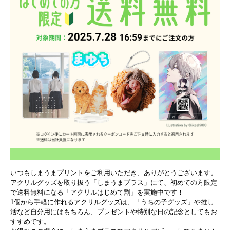
いつもしまうまプリントをご利用いただき、ありがとうございます。
アクリルグッズを取り扱う「しまうまプラス」にて、初めての方限定
で送料無料になる「アクリルはじめて割」を実施中です！
1個から手軽に作れるアクリルグッズは、「うちの子グッズ」や推し
活など自分用にはもちろん、プレゼントや特別な日の記念としてもお
すすめです。