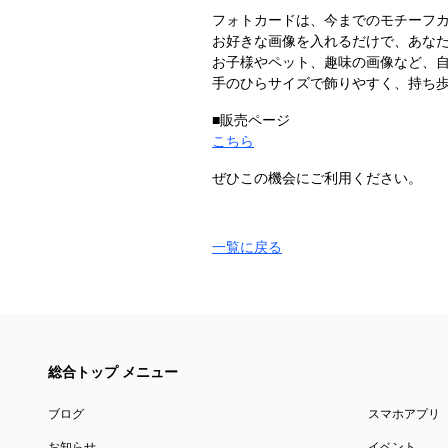
フォトカードは、今までのモチーフ
お好きな画像を入れるだけで、あな
お子様やペット、趣味の画像など、
手のひらサイズで飾りやすく、持ち
■販売ページ
こちら
ぜひこの機会にご利用ください。
一覧に戻る
総合トップ メニュー
ブログ
スマホアプリ
お知らせ
イベント