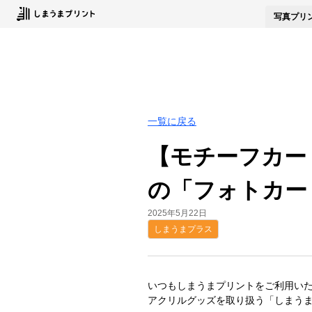
写真
プリ
一覧に戻る
【モチーフカー
の「フォトカー
2025年5月22日
しまうまプラス
いつもしまうまプリントをご利用い
アクリルグッズを取り扱う「しまう