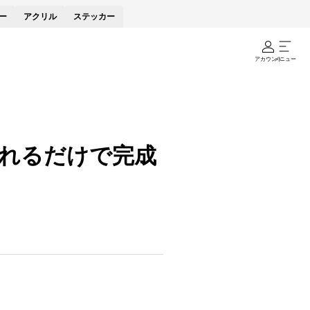
ー
アクリル
ステッカー
アカウント
メニュー
れるだけで完成