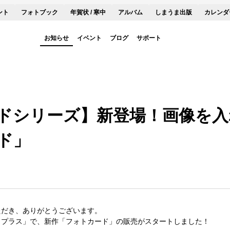
ント
フォトブック
年賀状 / 寒中
アルバム
しまうま出版
カレンダ
お知らせ
イベント
ブログ
サポート
ドシリーズ】新登場！画像を入
ド」
ただき、ありがとうございます。
まプラス」で、新作「フォトカード」の販売がスタートしました！