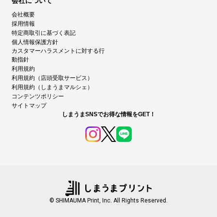
会社について
会社概要
採用情報
特定商取引に基づく表記
個人情報保護方針
カスタマーハラスメントに対する行
動指針
利用規約
利用規約（店頭受取サービス）
利用規約（しまうまマルシェ）
コンテンツポリシー
サイトマップ
しまうまSNSでお得な情報をGET！
© SHIMAUMA Print, Inc. All Rights Reserved.