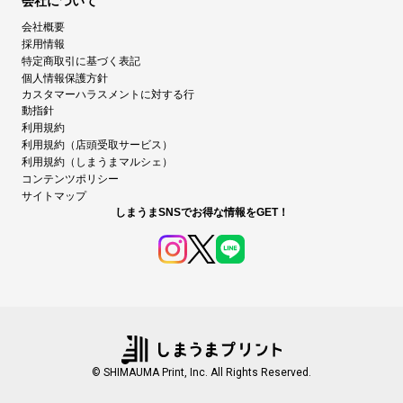
会社について
会社概要
採用情報
特定商取引に基づく表記
個人情報保護方針
カスタマーハラスメントに対する行
動指針
利用規約
利用規約（店頭受取サービス）
利用規約（しまうまマルシェ）
コンテンツポリシー
サイトマップ
しまうまSNSでお得な情報をGET！
© SHIMAUMA Print, Inc. All Rights Reserved.