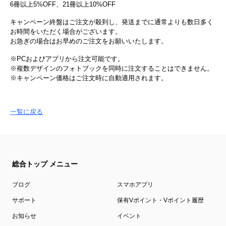
6冊以上5%OFF、21冊以上10%OFF
キャンペーン終盤はご注文が殺到し、発送までに通常よりも数日多く
お時間をいただく場合がございます。
お急ぎの場合はお早めのご注文をお願いいたします。
※PCおよびアプリから注文可能です。
※複数デザインのフォトブックを同時に注文することはできません。
※キャンペーン価格はご注文時に自動適用されます。
一覧に戻る
総合トップ メニュー
ブログ
スマホアプリ
サポート
保有Vポイント・Vポイント履歴
お知らせ
イベント