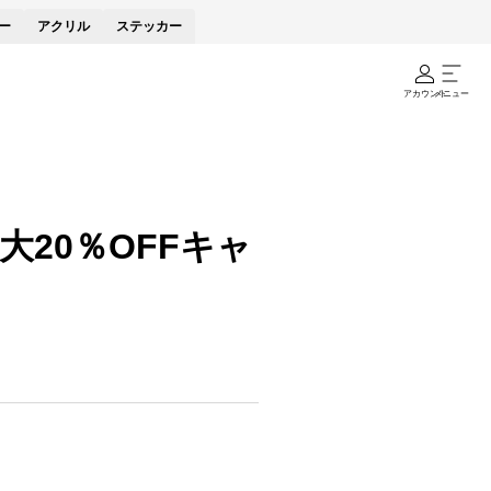
ー
アクリル
ステッカー
アカウント
メニュー
20％OFFキャ