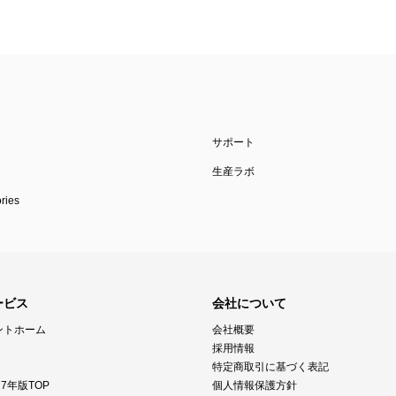
サポート
生産ラボ
ies
ービス
会社について
ントホーム
会社概要
採用情報
特定商取引に基づく表記
7年版TOP
個人情報保護方針