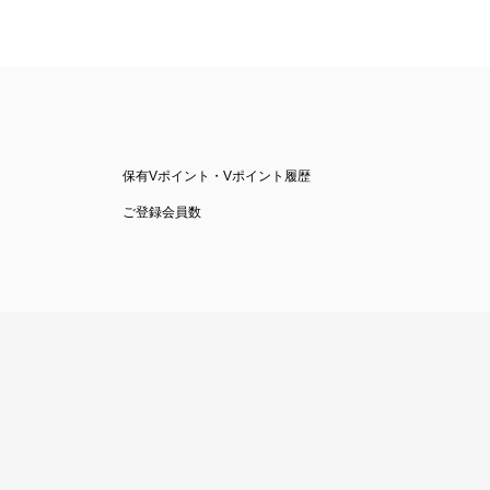
保有Vポイント・Vポイント履歴
ご登録会員数