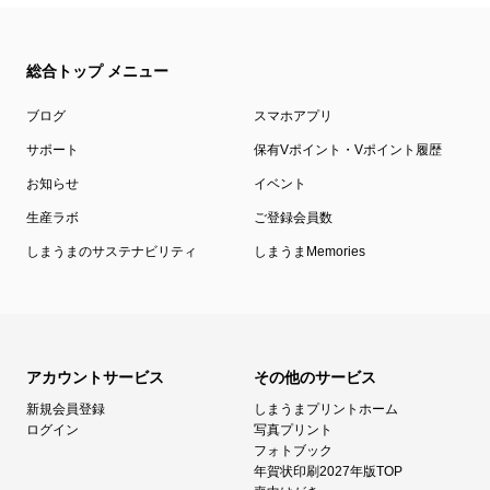
総合トップ メニュー
ブログ
スマホアプリ
サポート
保有Vポイント・Vポイント履歴
お知らせ
イベント
生産ラボ
ご登録会員数
しまうまのサステナビリティ
しまうまMemories
アカウントサービス
その他のサービス
新規会員登録
しまうまプリントホーム
ログイン
写真プリント
フォトブック
年賀状印刷2027年版TOP