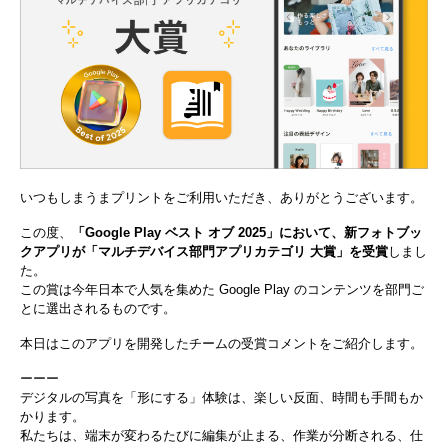
いつもしまうまプリントをご利用いただき、ありがとうございます。
この度、
「Google Play ベスト オブ 2025」において、新フォトブッ
クアプリが「マルチデバイス部門アプリカテゴリ 大賞」を受賞
しまし
た。
この賞は今年日本で人気を集めた Google Play のコンテンツを部門ご
とに選出されるものです。
本日はこのアプリを開発したチームの受賞コメントをご紹介します。
ーーー
デジタルの写真を「形にする」体験は、楽しい反面、時間も手間もか
かります。
私たちは、端末が変わるたびに編集が止まる、作業が分断される、仕