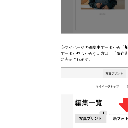
③マイページの編集中データから「
データが見つからない方は、「保存
に表示されます。