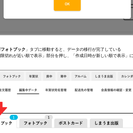
新フォトブック
」タブに移動すると、データの移行が完了している
期限切れが近い順で表示」部分を押し、「作成日時が新しい順で表示」