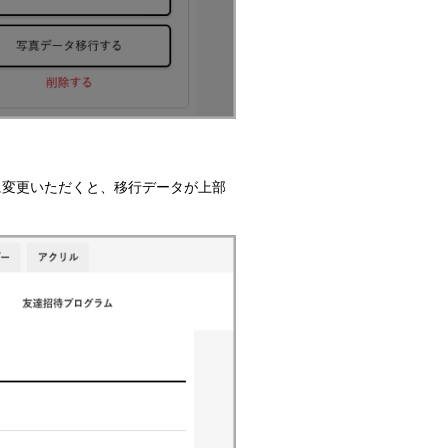
に変更いただくと、移行データが上部