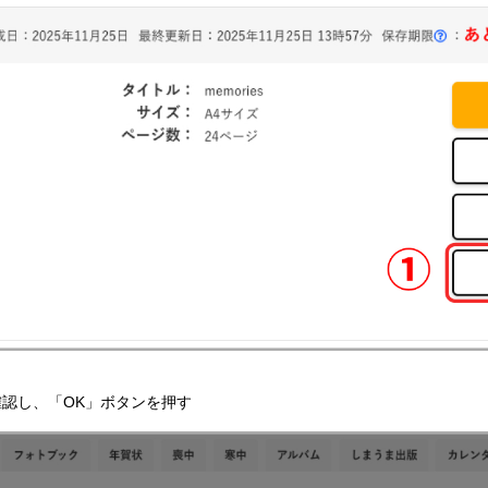
認し、「OK」ボタンを押す