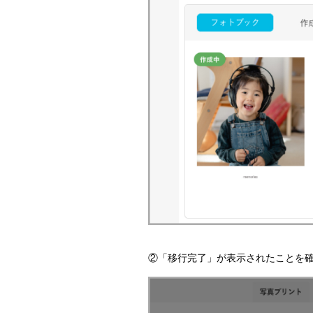
②「移行完了」が表示されたことを確