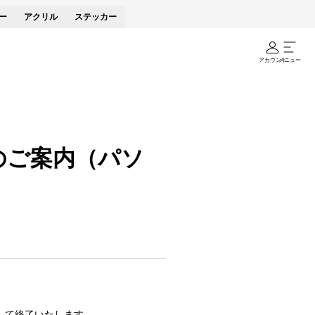
ー
アクリル
ステッカー
アカウント
メニュー
​ご案内（パソ
して終了いたします。