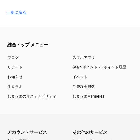
一覧に戻る
総合トップ メニュー
ブログ
スマホアプリ
サポート
保有Vポイント・Vポイント履歴
お知らせ
イベント
生産ラボ
ご登録会員数
しまうまのサステナビリティ
しまうまMemories
アカウントサービス
その他のサービス