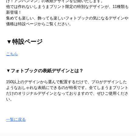
け！アンパンマン」の表紙デザインを公開いたします。
他では作れないしまうまプリント限定の特別なデザインが、11種類も
新登場！
集めても楽しい、飾っても楽しいフォトブックの気になるデザインや
価格は特設ページからご覧ください。
▼特設ページ
こちら
▼フォトブックの表紙デザインとは？
150以上のデザインから選んで配置するだけで、プロがデザインした
ようなおしゃれな表紙にできるのが特長です。全てしまうまプリント
だけのオリジナルデザインとなっておりますので、ぜひご使用くださ
い。
一覧に戻る