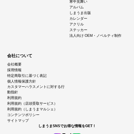
寒中見舞い
アルバム
しまうま出版
カレンダー
アクリル
ステッカー
法人向け OEM・ノベルティ制作
会社について
会社概要
採用情報
特定商取引に基づく表記
個人情報保護方針
カスタマーハラスメントに対する行
動指針
利用規約
利用規約（店頭受取サービス）
利用規約（しまうまマルシェ）
コンテンツポリシー
サイトマップ
しまうまSNSでお得な情報をGET！