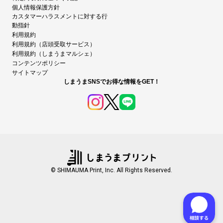
個人情報保護方針
カスタマーハラスメントに対する行
動指針
利用規約
利用規約（店頭受取サービス）
利用規約（しまうまマルシェ）
コンテンツポリシー
サイトマップ
しまうまSNSでお得な情報をGET！
© SHIMAUMA Print, Inc. All Rights Reserved.