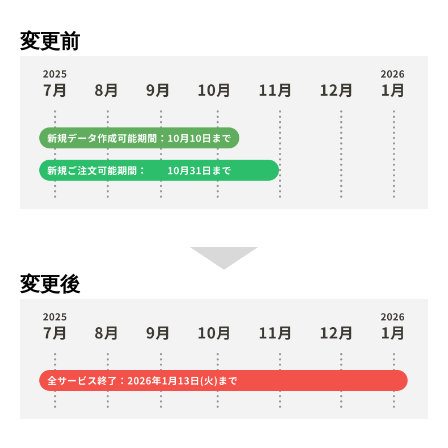
変更前
変更後