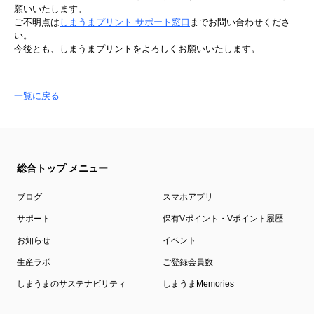
願いいたします。
ご不明点は
しまうまプリント サポート窓口
までお問い合わせくださ
い。
今後とも、しまうまプリントをよろしくお願いいたします。
一覧に戻る
総合トップ メニュー
ブログ
スマホアプリ
サポート
保有Vポイント・Vポイント履歴
お知らせ
イベント
生産ラボ
ご登録会員数
しまうまのサステナビリティ
しまうまMemories