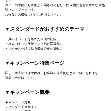
です。
カバーの中面にも表紙が印刷されており、贈り物にもおすすめな高品
質フォトブックです。
お得なこの機会にぜひご利用ください。
▼スタンダードがおすすめのテーマ
・夏のイベントを集めた家族の記録に
・旅先の美しい風景をまとめた写真集に
・だれかと一緒に見る機会の多い1冊に
▼キャンペーン特集ページ
詳しい商品の仕様や価格、お客様の作成例などがご覧になれます。
特集ページは
こちら
▼キャンペーン概要
キャンペーン対象：
スタンダード全サイズ