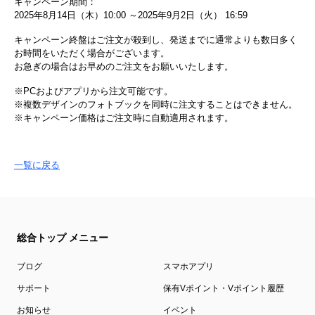
キャンペーン期間：
2025年8月14日（木）10:00 ～2025年9月2日（火） 16:59
キャンペーン終盤はご注文が殺到し、発送までに通常よりも数日多く
お時間をいただく場合がございます。
お急ぎの場合はお早めのご注文をお願いいたします。
※PCおよびアプリから注文可能です。
※複数デザインのフォトブックを同時に注文することはできません。
※キャンペーン価格はご注文時に自動適用されます。
一覧に戻る
総合トップ メニュー
ブログ
スマホアプリ
サポート
保有Vポイント・Vポイント履歴
お知らせ
イベント