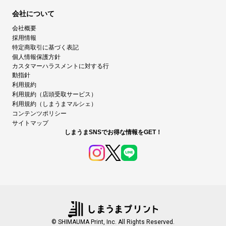
会社について
会社概要
採用情報
特定商取引に基づく表記
個人情報保護方針
カスタマーハラスメントに対する行
動指針
利用規約
利用規約（店頭受取サービス）
利用規約（しまうまマルシェ）
コンテンツポリシー
サイトマップ
しまうまSNSでお得な情報をGET！
© SHIMAUMA Print, Inc. All Rights Reserved.