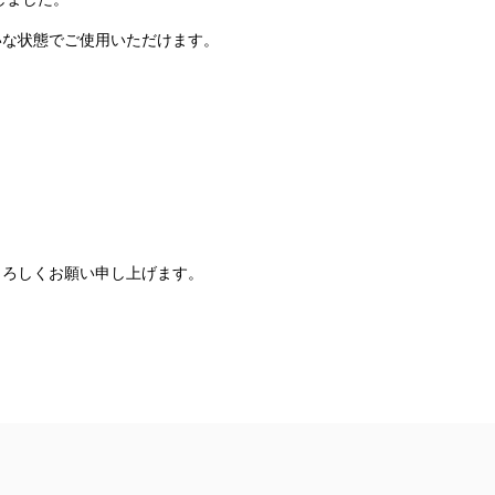
いな状態でご使用いただけます。
よろしくお願い申し上げます。