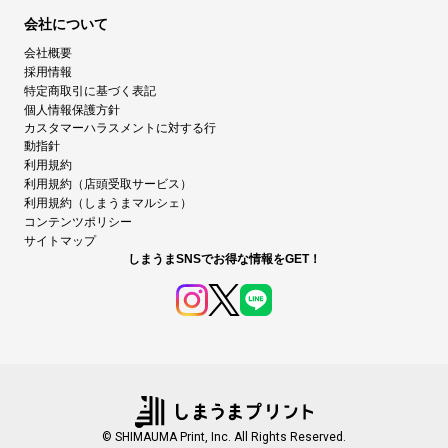
会社について
会社概要
採用情報
特定商取引に基づく表記
個人情報保護方針
カスタマーハラスメントに対する行
動指針
利用規約
利用規約（店頭受取サービス）
利用規約（しまうまマルシェ）
コンテンツポリシー
サイトマップ
しまうまSNSでお得な情報をGET！
© SHIMAUMA Print, Inc. All Rights Reserved.