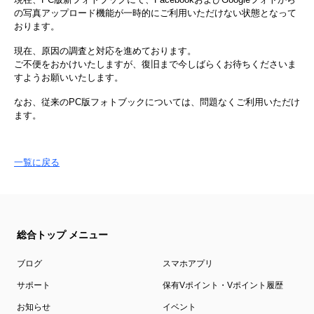
の写真アップロード機能が一時的にご利用いただけない状態となって
おります。
現在、原因の調査と対応を進めております。
ご不便をおかけいたしますが、復旧まで今しばらくお待ちくださいま
すようお願いいたします。
なお、従来のPC版フォトブックについては、問題なくご利用いただけ
ます。
一覧に戻る
総合トップ メニュー
ブログ
スマホアプリ
サポート
保有Vポイント・Vポイント履歴
お知らせ
イベント