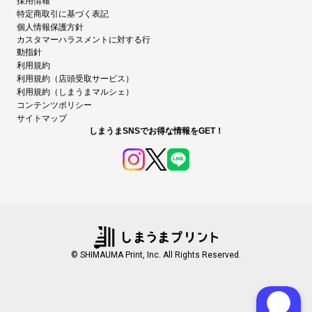
採用情報
特定商取引に基づく表記
個人情報保護方針
カスタマーハラスメントに対する行
動指針
利用規約
利用規約（店頭受取サービス）
利用規約（しまうまマルシェ）
コンテンツポリシー
サイトマップ
しまうまSNSでお得な情報をGET！
© SHIMAUMA Print, Inc. All Rights Reserved.