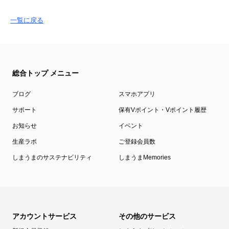
一覧に戻る
総合トップ メニュー
ブログ
スマホアプリ
サポート
保有Vポイント・Vポイント履歴
お知らせ
イベント
生産ラボ
ご登録会員数
しまうまのサステナビリティ
しまうまMemories
アカウントサービス
その他のサービス