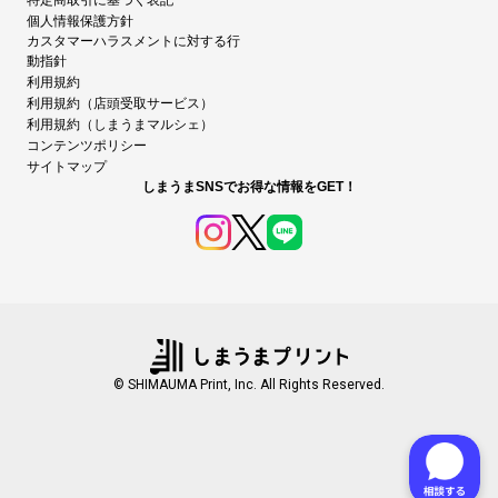
特定商取引に基づく表記
個人情報保護方針
カスタマーハラスメントに対する行
動指針
利用規約
利用規約（店頭受取サービス）
利用規約（しまうまマルシェ）
コンテンツポリシー
サイトマップ
しまうまSNSでお得な情報をGET！
© SHIMAUMA Print, Inc. All Rights Reserved.