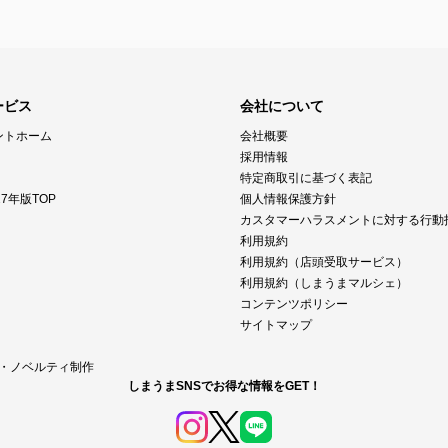
ービス
会社について
ントホーム
会社概要
採用情報
特定商取引に基づく表記
7年版TOP
個人情報保護方針
カスタマーハラスメントに対する行動
利用規約
利用規約（店頭受取サービス）
利用規約（しまうまマルシェ）
コンテンツポリシー
サイトマップ
M・ノベルティ制作
しまうまSNSでお得な情報をGET！