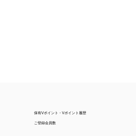
保有Vポイント・Vポイント履歴
ご登録会員数