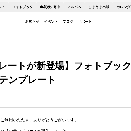
ント
フォトブック
年賀状 / 寒中
アルバム
しまうま出版
カレンダ
お知らせ
イベント
ブログ
サポート
レートが新登場】フォトブッ
テンプレート
をご利用いただき、ありがとうございます。
ったりのテンプレートが誕生しました！