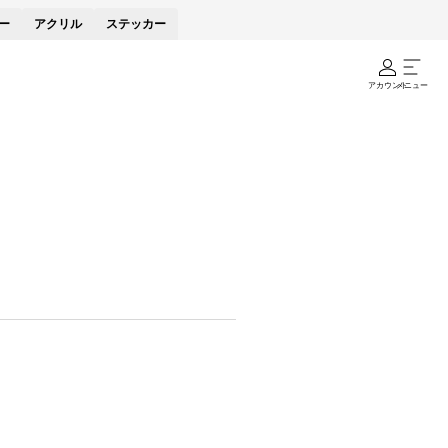
ー
アクリル
ステッカー
アカウント
メニュー