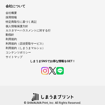
会社について
会社概要
採用情報
特定商取引に基づく表記
個人情報保護方針
カスタマーハラスメントに対する行
動指針
利用規約
利用規約（店頭受取サービス）
利用規約（しまうまマルシェ）
コンテンツポリシー
サイトマップ
しまうまSNSでお得な情報をGET！
© SHIMAUMA Print, Inc. All Rights Reserved.